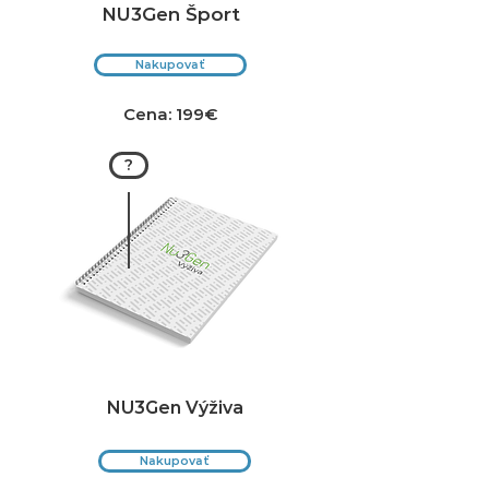
NU3Gen Šport
Nakupovať
Cena: 199€
?
NU3Gen Výživa
Nakupovať