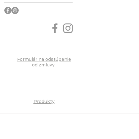
Formulár na odstúpenie
od zmluvy
Produkty